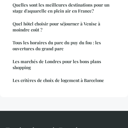
Quelles sont les meilleures destinations pour un
stage d'aquarelle en plein air en France?
Quel hôtel choisir pour séjourner à Venise à
moindre coût ?
Tous les horaires du parc du puy du fou : les
ouvertures du grand parc
Les marchés de Londres pour les bons plans
shopping
Les critères de choix de logement à Barcelone