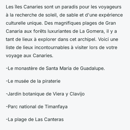
Les îles Canaries sont un paradis pour les voyageurs
à la recherche de soleil, de sable et d'une expérience
culturelle unique. Des magnifiques plages de Gran
Canaria aux forêts luxuriantes de La Gomera, il y a
tant de lieux à explorer dans cet archipel. Voici une
liste de lieux incontournables à visiter lors de votre
voyage aux Canaries.
-Le monastère de Santa Maria de Guadalupe.
-Le musée de la piraterie
-Jardin botanique de Viera y Clavijo
-Parc national de Timanfaya
-La plage de Las Canteras