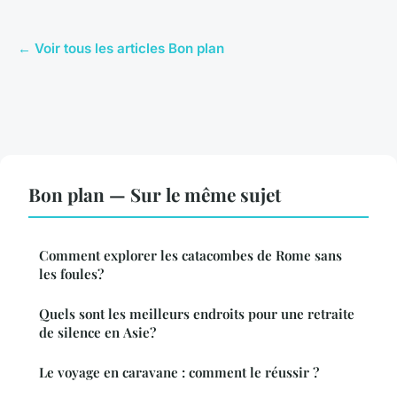
← Voir tous les articles Bon plan
Bon plan — Sur le même sujet
Comment explorer les catacombes de Rome sans
les foules?
Quels sont les meilleurs endroits pour une retraite
de silence en Asie?
Le voyage en caravane : comment le réussir ?