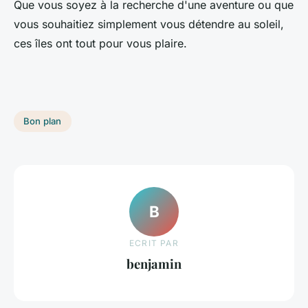
Que vous soyez à la recherche d'une aventure ou que
vous souhaitiez simplement vous détendre au soleil,
ces îles ont tout pour vous plaire.
Bon plan
B
ECRIT PAR
benjamin