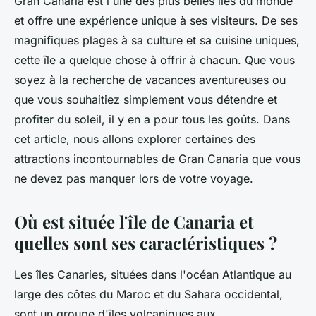
Gran Canaria est l'une des plus belles îles du monde
et offre une expérience unique à ses visiteurs. De ses
magnifiques plages à sa culture et sa cuisine uniques,
cette île a quelque chose à offrir à chacun. Que vous
soyez à la recherche de vacances aventureuses ou
que vous souhaitiez simplement vous détendre et
profiter du soleil, il y en a pour tous les goûts. Dans
cet article, nous allons explorer certaines des
attractions incontournables de Gran Canaria que vous
ne devez pas manquer lors de votre voyage.
Où est située l'île de Canaria et
quelles sont ses caractéristiques ?
Les îles Canaries, situées dans l'océan Atlantique au
large des côtes du Maroc et du Sahara occidental,
sont un groupe d'îles volcaniques aux