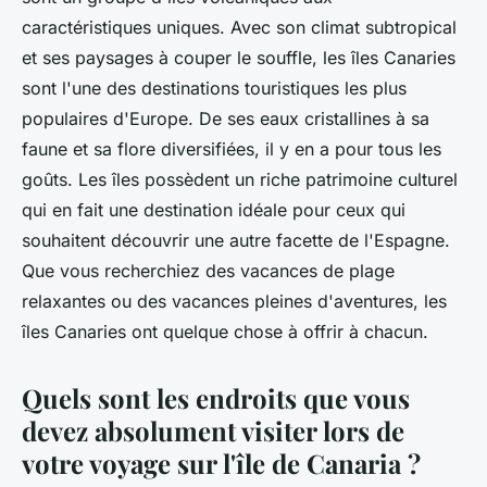
caractéristiques uniques. Avec son climat subtropical
et ses paysages à couper le souffle, les îles Canaries
sont l'une des destinations touristiques les plus
populaires d'Europe. De ses eaux cristallines à sa
faune et sa flore diversifiées, il y en a pour tous les
goûts. Les îles possèdent un riche patrimoine culturel
qui en fait une destination idéale pour ceux qui
souhaitent découvrir une autre facette de l'Espagne.
Que vous recherchiez des vacances de plage
relaxantes ou des vacances pleines d'aventures, les
îles Canaries ont quelque chose à offrir à chacun.
Quels sont les endroits que vous
devez absolument visiter lors de
votre voyage sur l'île de Canaria ?