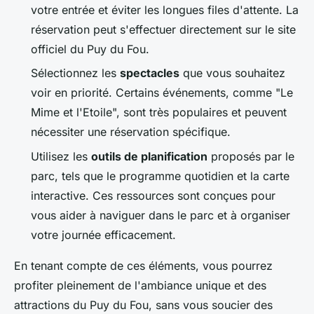
votre entrée et éviter les longues files d'attente. La
réservation peut s'effectuer directement sur le site
officiel du Puy du Fou.
Sélectionnez les
spectacles
que vous souhaitez
voir en priorité. Certains événements, comme "Le
Mime et l'Etoile", sont très populaires et peuvent
nécessiter une réservation spécifique.
Utilisez les
outils de planification
proposés par le
parc, tels que le programme quotidien et la carte
interactive. Ces ressources sont conçues pour
vous aider à naviguer dans le parc et à organiser
votre journée efficacement.
En tenant compte de ces éléments, vous pourrez
profiter pleinement de l'ambiance unique et des
attractions du Puy du Fou, sans vous soucier des