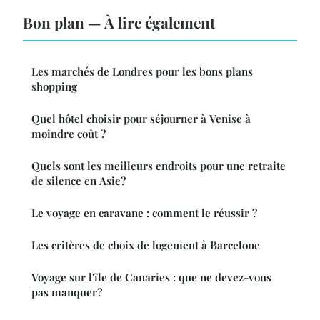
Bon plan — À lire également
Les marchés de Londres pour les bons plans
shopping
Quel hôtel choisir pour séjourner à Venise à
moindre coût ?
Quels sont les meilleurs endroits pour une retraite
de silence en Asie?
Le voyage en caravane : comment le réussir ?
Les critères de choix de logement à Barcelone
Voyage sur l'île de Canaries : que ne devez-vous
pas manquer?