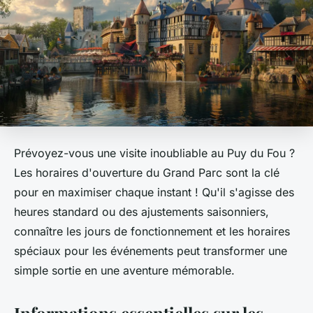
Prévoyez-vous une visite inoubliable au Puy du Fou ?
Les horaires d'ouverture du Grand Parc sont la clé
pour en maximiser chaque instant ! Qu'il s'agisse des
heures standard ou des ajustements saisonniers,
connaître les jours de fonctionnement et les horaires
spéciaux pour les événements peut transformer une
simple sortie en une aventure mémorable.