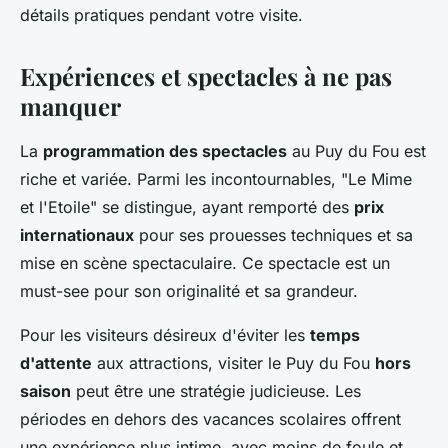
détails pratiques pendant votre visite.
Expériences et spectacles à ne pas
manquer
La
programmation des spectacles
au Puy du Fou est
riche et variée. Parmi les incontournables, "Le Mime
et l'Etoile" se distingue, ayant remporté des
prix
internationaux
pour ses prouesses techniques et sa
mise en scène spectaculaire. Ce spectacle est un
must-see pour son originalité et sa grandeur.
Pour les visiteurs désireux d'éviter les
temps
d'attente
aux attractions, visiter le Puy du Fou
hors
saison
peut être une stratégie judicieuse. Les
périodes en dehors des vacances scolaires offrent
une expérience plus intime, avec moins de foule et