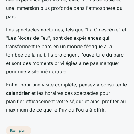
une immersion plus profonde dans l'atmosphère du
parc.
Les spectacles nocturnes, tels que "La Cinéscénie" et
"Les Noces de Feu", sont des expériences qui
transforment le parc en un monde féerique à la
tombée de la nuit. Ils prolongent l'ouverture du parc
et sont des moments privilégiés à ne pas manquer
pour une visite mémorable.
Enfin, pour une visite complète, pensez à consulter le
calendrier
et les horaires des spectacles pour
planifier efficacement votre séjour et ainsi profiter au
maximum de ce que le Puy du Fou a à offrir.
Bon plan