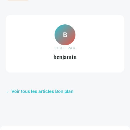
B
ECRIT PAR
benjamin
← Voir tous les articles Bon plan