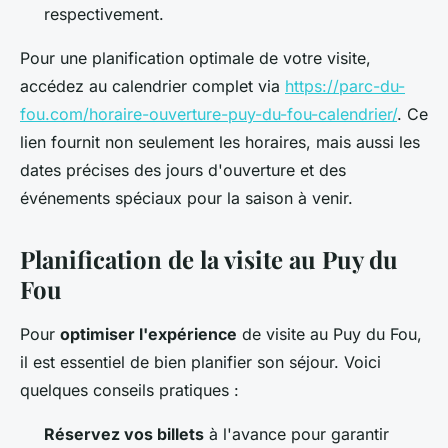
respectivement.
Pour une planification optimale de votre visite,
accédez au calendrier complet via
https://parc-du-
fou.com/horaire-ouverture-puy-du-fou-calendrier/
. Ce
lien fournit non seulement les horaires, mais aussi les
dates précises des jours d'ouverture et des
événements spéciaux pour la saison à venir.
Planification de la visite au Puy du
Fou
Pour
optimiser l'expérience
de visite au Puy du Fou,
il est essentiel de bien planifier son séjour. Voici
quelques conseils pratiques :
Réservez vos billets
à l'avance pour garantir