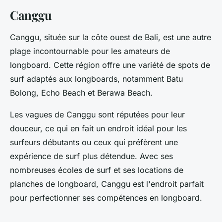
Canggu
Canggu, située sur la côte ouest de Bali, est une autre
plage incontournable pour les amateurs de
longboard. Cette région offre une variété de spots de
surf adaptés aux longboards, notamment Batu
Bolong, Echo Beach et Berawa Beach.
Les vagues de Canggu sont réputées pour leur
douceur, ce qui en fait un endroit idéal pour les
surfeurs débutants ou ceux qui préfèrent une
expérience de surf plus détendue. Avec ses
nombreuses écoles de surf et ses locations de
planches de longboard, Canggu est l'endroit parfait
pour perfectionner ses compétences en longboard.