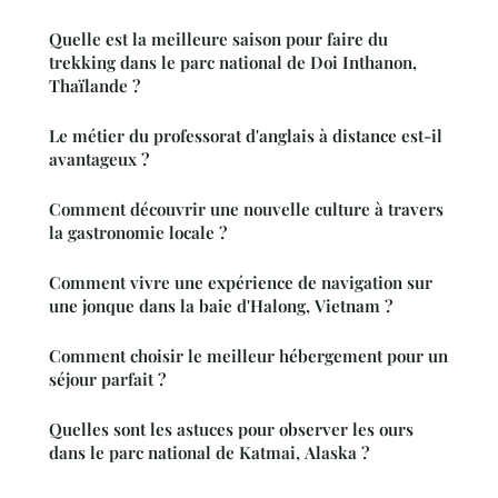
Quelle est la meilleure saison pour faire du
trekking dans le parc national de Doi Inthanon,
Thaïlande ?
Le métier du professorat d'anglais à distance est-il
avantageux ?
Comment découvrir une nouvelle culture à travers
la gastronomie locale ?
Comment vivre une expérience de navigation sur
une jonque dans la baie d'Halong, Vietnam ?
Comment choisir le meilleur hébergement pour un
séjour parfait ?
Quelles sont les astuces pour observer les ours
dans le parc national de Katmai, Alaska ?