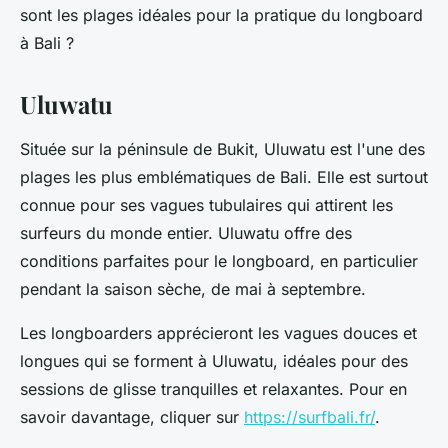
sont les plages idéales pour la pratique du longboard
à Bali ?
Uluwatu
Située sur la péninsule de Bukit, Uluwatu est l'une des
plages les plus emblématiques de Bali. Elle est surtout
connue pour ses vagues tubulaires qui attirent les
surfeurs du monde entier. Uluwatu offre des
conditions parfaites pour le longboard, en particulier
pendant la saison sèche, de mai à septembre.
Les longboarders apprécieront les vagues douces et
longues qui se forment à Uluwatu, idéales pour des
sessions de glisse tranquilles et relaxantes. Pour en
savoir davantage, cliquer sur
https://surfbali.fr/
.