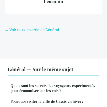
benjamin
← Voir tous les articles Général
Général — Sur le même sujet
Quels sont les secrets des voyageurs expérimentés
pour économiser sur les vols ?
Pourquoi visiter la ville de Cassis en hiver ?