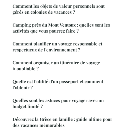
Comment les objets de valeur personnels sont
gérés en colonies de vacances ?
Camping près du Mont Ventoux : quelles sont les
activités que vous pourrez faire ?
Comment planifier un voyage responsable et
respectueux de l'environnement ?
Comment organiser un itinéraire de voyage
inoubliable ?
Quelle est l'utilité d'un passeport et comment
l'obtenir ?
Quelles sont les astuces pour voyager avec un
budget limité ?
Découvrez la Grèce en famille : guide ultime pour
des vacances mémorables