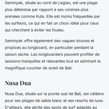
Seminyak, située au nord de Legian, est une plage
plus détendue par rapport à ses voisines plus
animées comme Kuta. Elle est moins fréquentée par
les surfeurs, ce qui en fait un choix idéal pour ceux
qui cherchent à éviter les foules.
Seminyak offre également des vagues douces et
propices au longboard, en particulier pendant la
saison sèche. Les longboarders peuvent profiter de
sessions tranquilles et relaxantes tout en admirant le
magnifique coucher de soleil de Bali.
Nusa Dua
Nusa Dua, située sur la pointe sud de Bali, est célèbre
pour ses plages de sable blanc et ses resorts de luxe.
D'ailleurs, elle abrite des spots de surf adaptés au