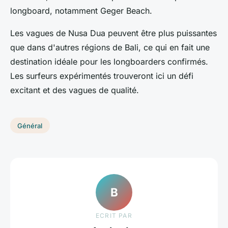
longboard, notamment Geger Beach.
Les vagues de Nusa Dua peuvent être plus puissantes
que dans d'autres régions de Bali, ce qui en fait une
destination idéale pour les longboarders confirmés.
Les surfeurs expérimentés trouveront ici un défi
excitant et des vagues de qualité.
Général
B
ECRIT PAR