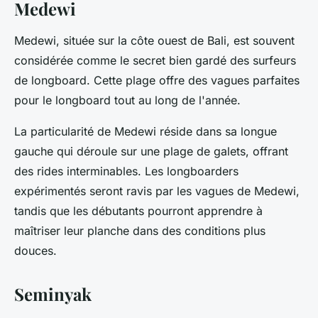
Medewi
Medewi, située sur la côte ouest de Bali, est souvent
considérée comme le secret bien gardé des surfeurs
de longboard. Cette plage offre des vagues parfaites
pour le longboard tout au long de l'année.
La particularité de Medewi réside dans sa longue
gauche qui déroule sur une plage de galets, offrant
des rides interminables. Les longboarders
expérimentés seront ravis par les vagues de Medewi,
tandis que les débutants pourront apprendre à
maîtriser leur planche dans des conditions plus
douces.
Seminyak