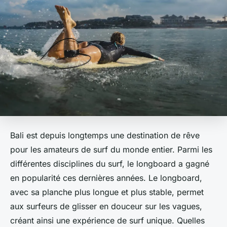
Bali est depuis longtemps une destination de rêve
pour les amateurs de surf du monde entier. Parmi les
différentes disciplines du surf, le longboard a gagné
en popularité ces dernières années. Le longboard,
avec sa planche plus longue et plus stable, permet
aux surfeurs de glisser en douceur sur les vagues,
créant ainsi une expérience de surf unique. Quelles