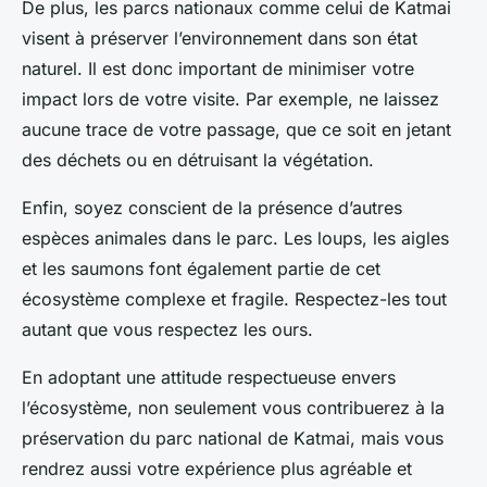
De plus, les parcs nationaux comme celui de Katmai
visent à préserver l’environnement dans son état
naturel. Il est donc important de minimiser votre
impact lors de votre visite. Par exemple, ne laissez
aucune trace de votre passage, que ce soit en jetant
des déchets ou en détruisant la végétation.
Enfin, soyez conscient de la présence d’autres
espèces animales dans le parc. Les loups, les aigles
et les saumons font également partie de cet
écosystème complexe et fragile. Respectez-les tout
autant que vous respectez les ours.
En adoptant une attitude respectueuse envers
l’écosystème, non seulement vous contribuerez à la
préservation du parc national de Katmai, mais vous
rendrez aussi votre expérience plus agréable et