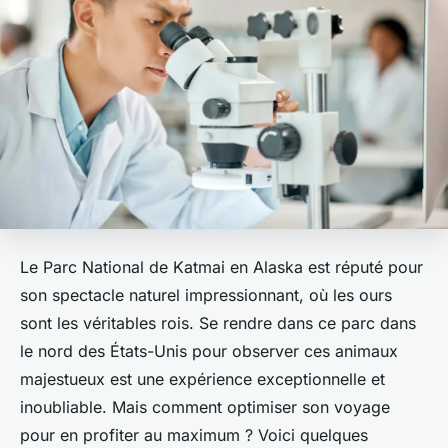
Le Parc National de Katmai en Alaska est réputé pour
son spectacle naturel impressionnant, où les ours
sont les véritables rois. Se rendre dans ce parc dans
le nord des États-Unis pour observer ces animaux
majestueux est une expérience exceptionnelle et
inoubliable. Mais comment optimiser son voyage
pour en profiter au maximum ? Voici quelques