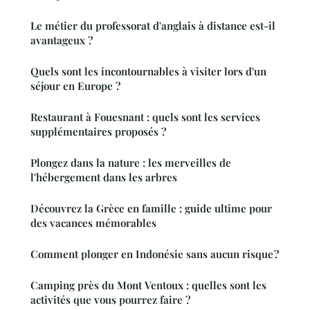
Le métier du professorat d'anglais à distance est-il
avantageux ?
Quels sont les incontournables à visiter lors d'un
séjour en Europe ?
Restaurant à Fouesnant : quels sont les services
supplémentaires proposés ?
Plongez dans la nature : les merveilles de
l'hébergement dans les arbres
Découvrez la Grèce en famille : guide ultime pour
des vacances mémorables
Comment plonger en Indonésie sans aucun risque ?
Camping près du Mont Ventoux : quelles sont les
activités que vous pourrez faire ?