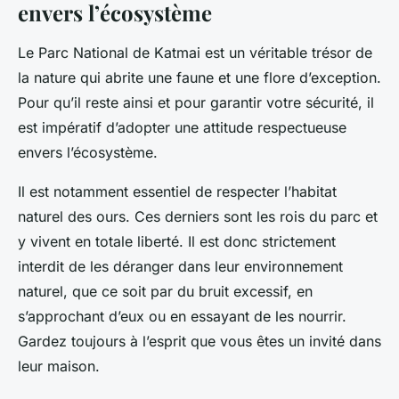
envers l’écosystème
Le Parc National de Katmai est un véritable trésor de
la nature qui abrite une faune et une flore d’exception.
Pour qu’il reste ainsi et pour garantir votre sécurité, il
est impératif d’adopter une attitude respectueuse
envers l’écosystème.
Il est notamment essentiel de respecter l’habitat
naturel des ours. Ces derniers sont les rois du parc et
y vivent en totale liberté. Il est donc strictement
interdit de les déranger dans leur environnement
naturel, que ce soit par du bruit excessif, en
s’approchant d’eux ou en essayant de les nourrir.
Gardez toujours à l’esprit que vous êtes un invité dans
leur maison.