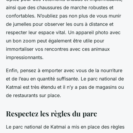
ainsi que des chaussures de marche robustes et
confortables. N’oubliez pas non plus de vous munir
de jumelles pour observer les ours à distance et
respecter leur espace vital. Un appareil photo avec
un bon zoom peut également être utile pour
immortaliser vos rencontres avec ces animaux
impressionnants.
Enfin, pensez à emporter avec vous de la nourriture
et de l’eau en quantité suffisante. Le parc national de
Katmai est très étendu et il n’y a pas de magasins ou
de restaurants sur place.
Respectez les règles du parc
Le parc national de Katmai a mis en place des règles