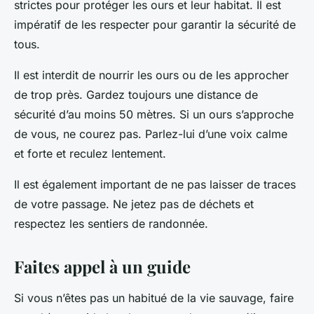
strictes pour protéger les ours et leur habitat. Il est
impératif de les respecter pour garantir la sécurité de
tous.
Il est interdit de nourrir les ours ou de les approcher
de trop près. Gardez toujours une distance de
sécurité d’au moins 50 mètres. Si un ours s’approche
de vous, ne courez pas. Parlez-lui d’une voix calme
et forte et reculez lentement.
Il est également important de ne pas laisser de traces
de votre passage. Ne jetez pas de déchets et
respectez les sentiers de randonnée.
Faites appel à un guide
Si vous n’êtes pas un habitué de la vie sauvage, faire