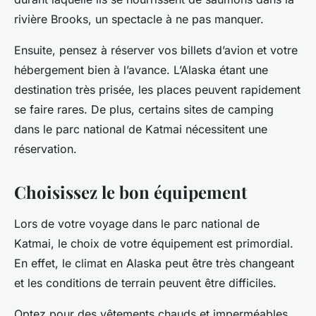
rivière Brooks, un spectacle à ne pas manquer.
Ensuite, pensez à réserver vos billets d’avion et votre
hébergement bien à l’avance. L’Alaska étant une
destination très prisée, les places peuvent rapidement
se faire rares. De plus, certains sites de camping
dans le parc national de Katmai nécessitent une
réservation.
Choisissez le bon équipement
Lors de votre voyage dans le parc national de
Katmai, le choix de votre équipement est primordial.
En effet, le climat en Alaska peut être très changeant
et les conditions de terrain peuvent être difficiles.
Optez pour des vêtements chauds et imperméables,