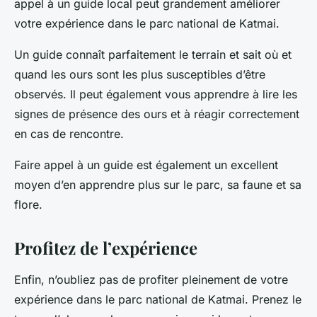
appel à un guide local peut grandement améliorer
votre expérience dans le parc national de Katmai.
Un guide connaît parfaitement le terrain et sait où et
quand les ours sont les plus susceptibles d’être
observés. Il peut également vous apprendre à lire les
signes de présence des ours et à réagir correctement
en cas de rencontre.
Faire appel à un guide est également un excellent
moyen d’en apprendre plus sur le parc, sa faune et sa
flore.
Profitez de l’expérience
Enfin, n’oubliez pas de profiter pleinement de votre
expérience dans le parc national de Katmai. Prenez le