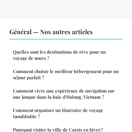
Général — Nos autres articles
Quelles sont les destinations de rêve pour un
voyage de noces ?
Comment choisir le meilleur hébergement pour un
séjour parfait ?
Comment vivre une expérience de navigation sur
une jonque dans la baie d'Halong, Vietnam ?
Comment organiser un itinéraire de voyage
inoubliable ?
Pourquoi visiter la ville de Cassis en hiver ?