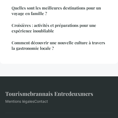
Quelles sont les meilleures destinations pour un
voyage en famille ?
Croisières : activités et préparations pour une
expérience inoubliable
Comment découvrir une nouvelle culture à travers
la gastronomie locale ?
Tourismebrannais Entredeuxmers
Mentions légales
Contact