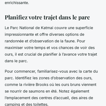
enrichissante.
Planifiez votre trajet dans le parc
Le Parc National de Katmai couvre une superficie
impressionnante et offre diverses options de
randonnée et d’observation de la faune. Pour
maximiser votre temps et vos chances de voir des
ours, il est crucial de planifier à l’avance votre trajet
dans le parc.
Pour commencer, familiarisez-vous avec la carte du
parc. Identifiez les zones d’observation des ours,
comme la rivière Brooks où les ours bruns viennent
se nourrir de saumons en été. Notez également
l’emplacement des centres d’accueil, des aires de
camping et des toilettes.