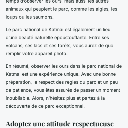
temps d’observer les ours, mais aussi les autres
animaux qui peuplent le parc, comme les aigles, les
loups ou les saumons.
Le parc national de Katmai est également un lieu
d’une beauté naturelle époustouflante. Entre ses
volcans, ses lacs et ses forêts, vous aurez de quoi
remplir votre appareil photo.
En résumé, observer les ours dans le parc national de
Katmai est une expérience unique. Avec une bonne
préparation, le respect des règles du parc et un peu
de patience, vous êtes assurés de passer un moment
inoubliable. Alors, n’hésitez plus et partez à la
découverte de ce parc exceptionnel.
Adoptez une attitude respectueuse