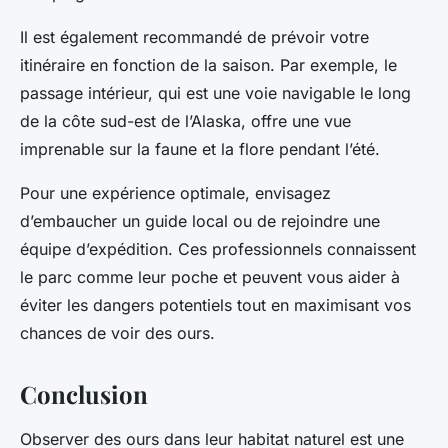
Il est également recommandé de prévoir votre
itinéraire en fonction de la saison. Par exemple, le
passage intérieur, qui est une voie navigable le long
de la côte sud-est de l’Alaska, offre une vue
imprenable sur la faune et la flore pendant l’été.
Pour une expérience optimale, envisagez
d’embaucher un guide local ou de rejoindre une
équipe d’expédition. Ces professionnels connaissent
le parc comme leur poche et peuvent vous aider à
éviter les dangers potentiels tout en maximisant vos
chances de voir des ours.
Conclusion
Observer des ours dans leur habitat naturel est une