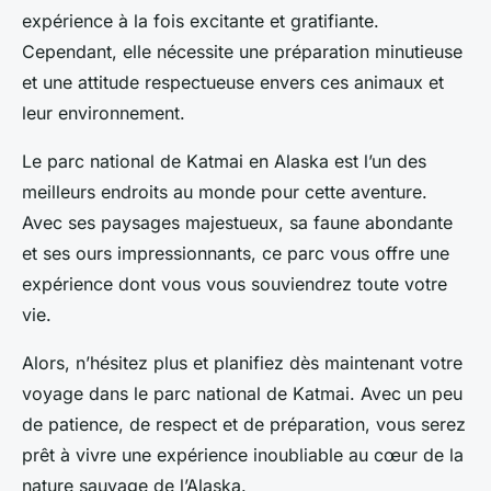
expérience à la fois excitante et gratifiante.
Cependant, elle nécessite une préparation minutieuse
et une attitude respectueuse envers ces animaux et
leur environnement.
Le parc national de Katmai en Alaska est l’un des
meilleurs endroits au monde pour cette aventure.
Avec ses paysages majestueux, sa faune abondante
et ses ours impressionnants, ce parc vous offre une
expérience dont vous vous souviendrez toute votre
vie.
Alors, n’hésitez plus et planifiez dès maintenant votre
voyage dans le parc national de Katmai. Avec un peu
de patience, de respect et de préparation, vous serez
prêt à vivre une expérience inoubliable au cœur de la
nature sauvage de l’Alaska.