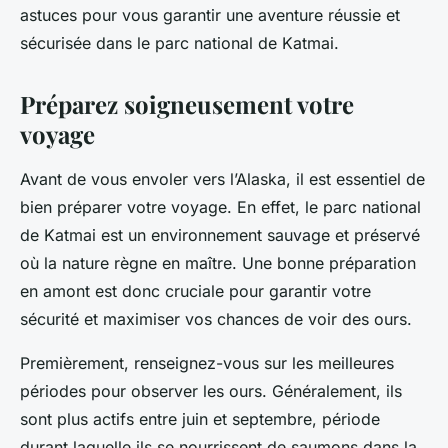
astuces pour vous garantir une aventure réussie et
sécurisée dans le parc national de Katmai.
Préparez soigneusement votre
voyage
Avant de vous envoler vers l’Alaska, il est essentiel de
bien préparer votre voyage. En effet, le parc national
de Katmai est un environnement sauvage et préservé
où la nature règne en maître. Une bonne préparation
en amont est donc cruciale pour garantir votre
sécurité et maximiser vos chances de voir des ours.
Premièrement, renseignez-vous sur les meilleures
périodes pour observer les ours. Généralement, ils
sont plus actifs entre juin et septembre, période
durant laquelle ils se nourrissent de saumons dans la