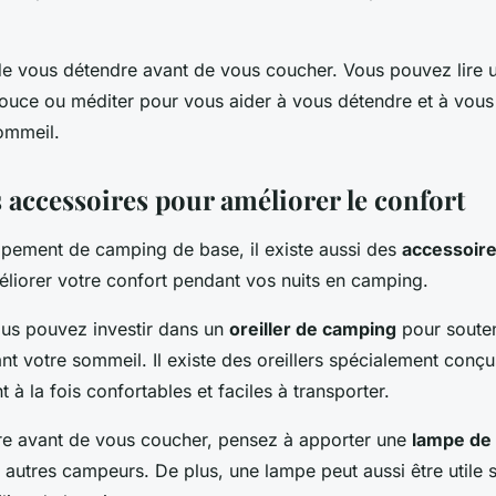
de vous détendre avant de vous coucher. Vous pouvez lire un
ouce ou méditer pour vous aider à vous détendre et à vous
ommeil.
s accessoires pour améliorer le confort
uipement de camping de base, il existe aussi des
accessoir
éliorer votre confort pendant vos nuits en camping.
us pouvez investir dans un
oreiller de camping
pour souteni
t votre sommeil. Il existe des oreillers spécialement conçu
 à la fois confortables et faciles à transporter.
ire avant de vous coucher, pensez à apporter une
lampe de 
 autres campeurs. De plus, une lampe peut aussi être utile 